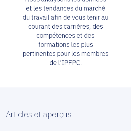
et les tendances du marché
du travail afin de vous tenir au
courant des carrières, des
compétences et des
formations les plus
pertinentes pour les membres
de l’IPFPC.
Articles et aperçus