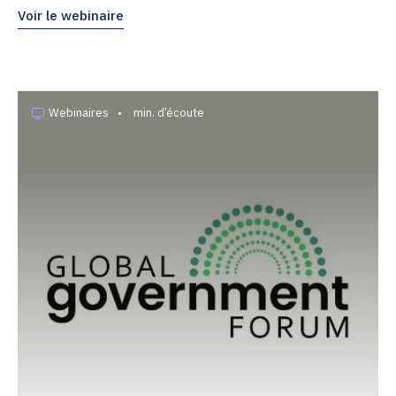
Voir le webinaire
Webinaires
•
min. d’écoute