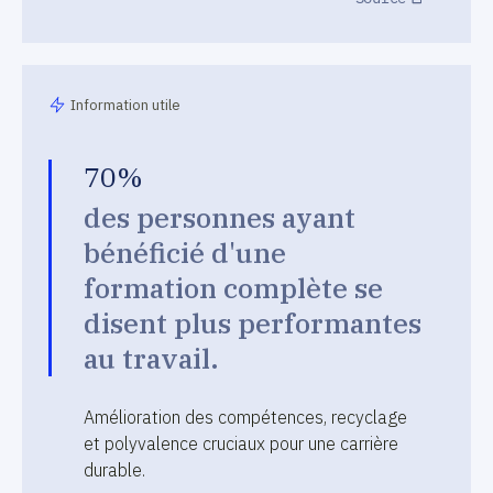
Information utile
70%
des personnes ayant
bénéficié d'une
formation complète se
disent plus performantes
au travail.
Amélioration des compétences, recyclage
et polyvalence cruciaux pour une carrière
durable.