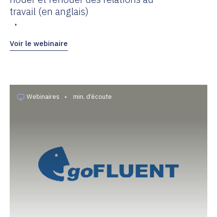
travail (en anglais)
•
Voir le webinaire
Webinaires
•
min. d’écoute