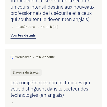
Introduction au secteur de la sécurité :
un cours intensif destiné aux nouveaux
professionnels de la sécurité et à ceux
qui souhaitent le devenir (en anglais)
•
19 août 2026
•
13:00 h (HE)
Voir les détails
Webinaires
•
min. d’écoute
L'avenir du travail
Les compétences non techniques qui
vous distinguent dans le secteur des
technologies (en anglais)
•