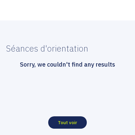
Séances d'orientation
Sorry, we couldn't find any results
Tout voir