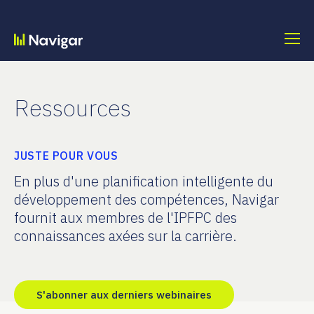
Skip
to
content
Ressources
JUSTE POUR VOUS
En plus d'une planification intelligente du
développement des compétences, Navigar
fournit aux membres de l'IPFPC des
connaissances axées sur la carrière.
S'abonner aux derniers webinaires