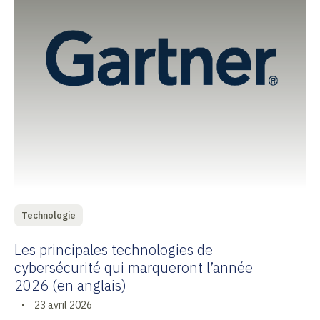
Technologie
Les principales technologies de
cybersécurité qui marqueront l’année
2026 (en anglais)
•
23 avril 2026