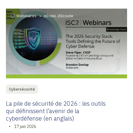
Webinaires
•
60 min. d’écoute
Cybersécurité
La pile de sécurité de 2026 : les outils
qui définissent l’avenir de la
cyberdéfense (en anglais)
•
17 juin 2026