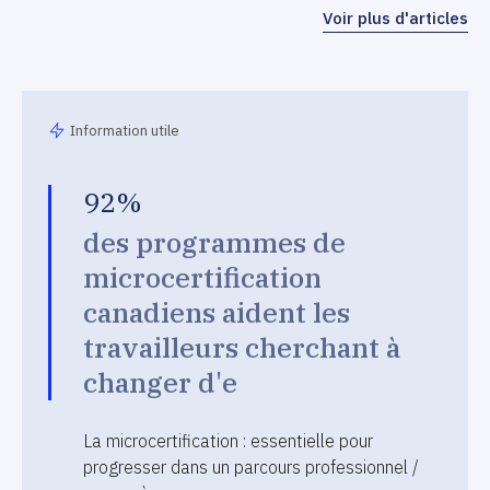
Voir plus d'articles
Information utile
92%
des programmes de
microcertification
canadiens aident les
travailleurs cherchant à
changer d'e
La microcertification : essentielle pour
progresser dans un parcours professionnel /