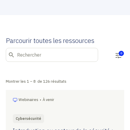
Parcourir toutes les ressources
0
Montrer les
1 –
8
de
126
résultats
Webinaires
•
À venir
Cybersécurité