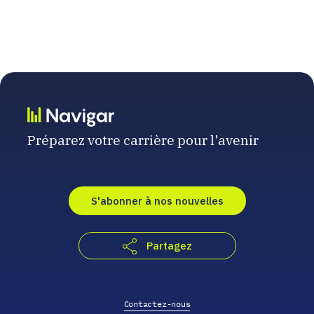
Préparez votre carrière pour l'avenir
S'abonner à nos nouvelles
Partagez
Contactez-nous