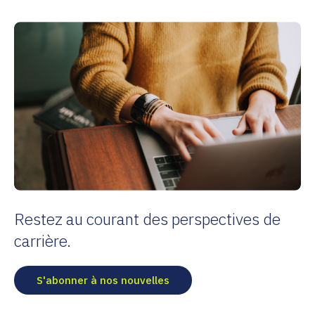
Restez au courant des perspectives de
carrière.
S'abonner à nos nouvelles