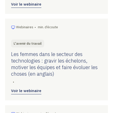
Voir le webinaire
Webinaires
•
min. d’écoute
L'avenir du travail
Les femmes dans le secteur des
technologies : gravir les échelons,
motiver les équipes et faire évoluer les
choses (en anglais)
•
Voir le webinaire