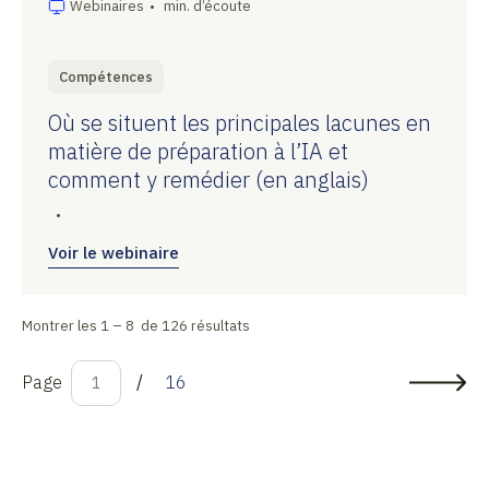
Webinaires
•
min. d’écoute
Compétences
Où se situent les principales lacunes en
matière de préparation à l’IA et
comment y remédier (en anglais)
•
Voir le webinaire
Montrer les 1 – 8 de 126 résultats
Page
/
16
1