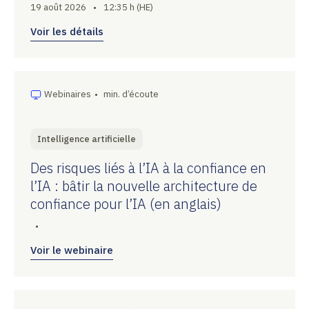
19 août 2026
•
12:35 h (HE)
Voir les détails
Webinaires
•
min. d’écoute
Intelligence artificielle
Des risques liés à l’IA à la confiance en
l’IA : bâtir la nouvelle architecture de
confiance pour l’IA (en anglais)
•
Voir le webinaire