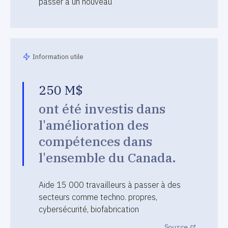
passer à un nouveau
Information utile
250 M$
ont été investis dans
l'amélioration des
compétences dans
l'ensemble du Canada.
Aide 15 000 travailleurs à passer à des
secteurs comme techno. propres,
cybersécurité, biofabrication
Source