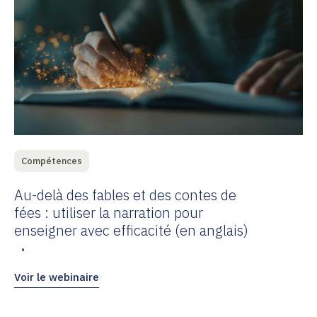
Compétences
Au-delà des fables et des contes de
fées : utiliser la narration pour
enseigner avec efficacité (en anglais)
•
Voir le webinaire