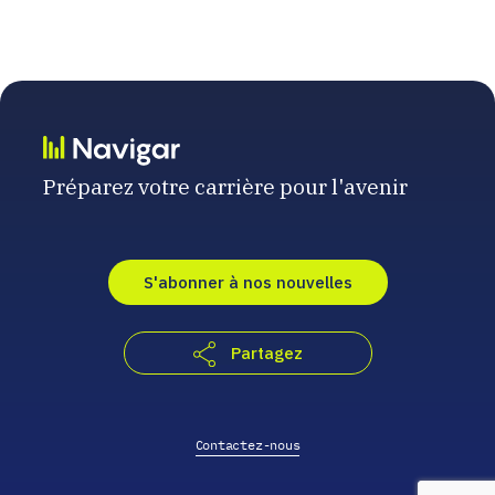
Préparez votre carrière pour l'avenir
S'abonner à nos nouvelles
Partagez
Contactez-nous