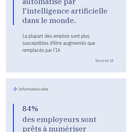
automatisé par
l’intelligence artificielle
dans le monde.
La plupart des emplois sont plus
susceptibles d'être augmentés que
remplacés par l’IA
Source
Information utile
84%
des employeurs sont
prêts à numériser