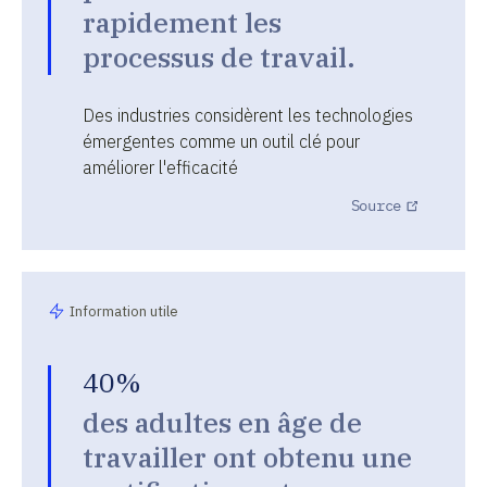
rapidement les
processus de travail.
Des industries considèrent les technologies
émergentes comme un outil clé pour
améliorer l'efficacité
Source
Information utile
40%
des adultes en âge de
travailler ont obtenu une