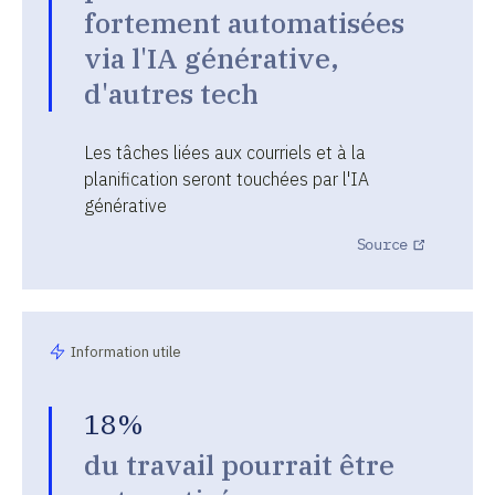
fortement automatisées
via l'IA générative,
d'autres tech
Les tâches liées aux courriels et à la
planification seront touchées par l'IA
générative
Source
Information utile
18%
du travail pourrait être