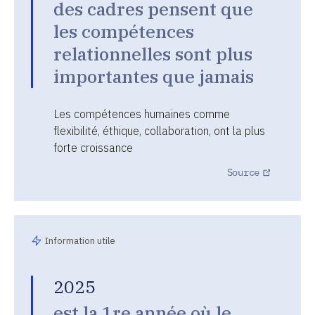
des cadres pensent que
les compétences
relationnelles sont plus
importantes que jamais
Les compétences humaines comme
flexibilité, éthique, collaboration, ont la plus
forte croissance
Source
Information utile
2025
est la 1re année où le