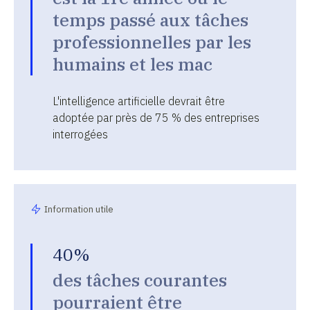
temps passé aux tâches
professionnelles par les
humains et les mac
L'intelligence artificielle devrait être
adoptée par près de 75 % des entreprises
interrogées
Information utile
40%
des tâches courantes
pourraient être