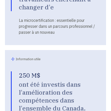
changer d'e
La microcertification : essentielle pour
progresser dans un parcours professionnel /
passer à un nouveau
Information utile
250 M$
ont été investis dans
l'amélioration des
compétences dans
l'ensemble du Canada.