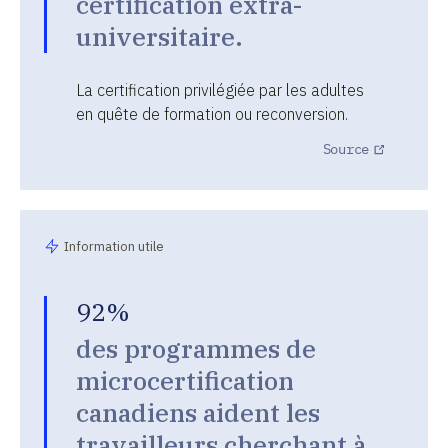
certification extra-
universitaire.
La certification privilégiée par les adultes
en quête de formation ou reconversion.
Source
Information utile
92%
des programmes de
microcertification
canadiens aident les
travailleurs cherchant à