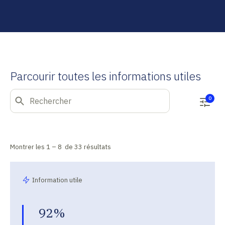
Parcourir toutes les informations utiles
0
Montrer les
1 –
8
de
33
résultats
Information utile
92%