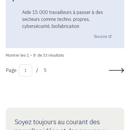
Aide 15 000 travailleurs à passer à des
secteurs comme techno. propres,
cybersécurité, biofabrication
Source
Montrer les 1 – 8 de 33 résultats
Page
/
5
1
Soyez toujours au courant des