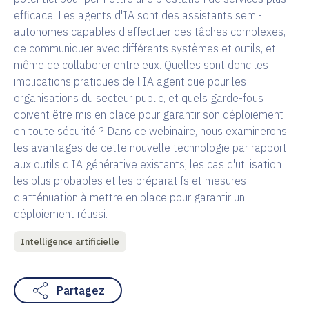
efficace. Les agents d'IA sont des assistants semi-
autonomes capables d'effectuer des tâches complexes,
de communiquer avec différents systèmes et outils, et
même de collaborer entre eux. Quelles sont donc les
implications pratiques de l'IA agentique pour les
organisations du secteur public, et quels garde-fous
doivent être mis en place pour garantir son déploiement
en toute sécurité ? Dans ce webinaire, nous examinerons
les avantages de cette nouvelle technologie par rapport
aux outils d'IA générative existants, les cas d'utilisation
les plus probables et les préparatifs et mesures
d'atténuation à mettre en place pour garantir un
déploiement réussi.
Intelligence artificielle
Partagez