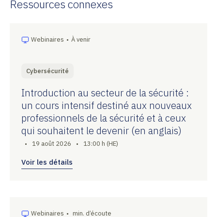
Ressources connexes
Webinaires
•
À venir
Cybersécurité
Introduction au secteur de la sécurité :
un cours intensif destiné aux nouveaux
professionnels de la sécurité et à ceux
qui souhaitent le devenir (en anglais)
•
19 août 2026
•
13:00 h (HE)
Voir les détails
Webinaires
•
min. d’écoute