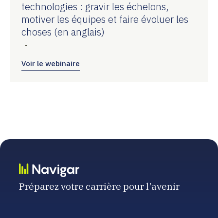
technologies : gravir les échelons,
motiver les équipes et faire évoluer les
choses (en anglais)
•
Voir le webinaire
Préparez votre carrière pour l'avenir