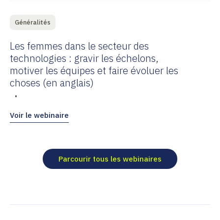
Généralités
Les femmes dans le secteur des
technologies : gravir les échelons,
motiver les équipes et faire évoluer les
choses (en anglais)
•
Voir le webinaire
Parcourir tous les webinaires