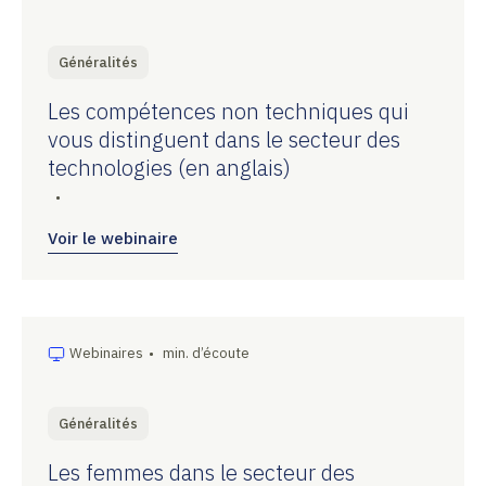
Généralités
Les compétences non techniques qui
vous distinguent dans le secteur des
technologies (en anglais)
•
Voir le webinaire
Webinaires
•
min. d’écoute
Généralités
Les femmes dans le secteur des