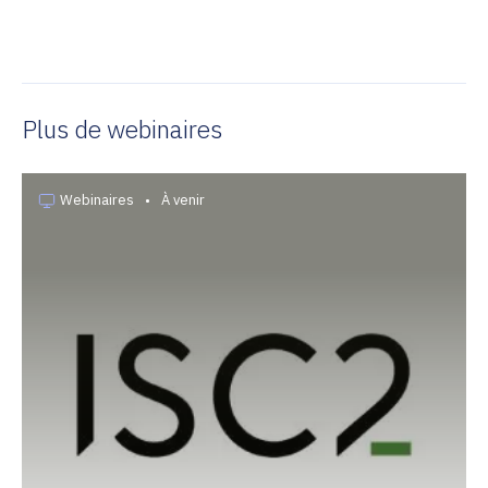
Plus de webinaires
Webinaires
•
À venir