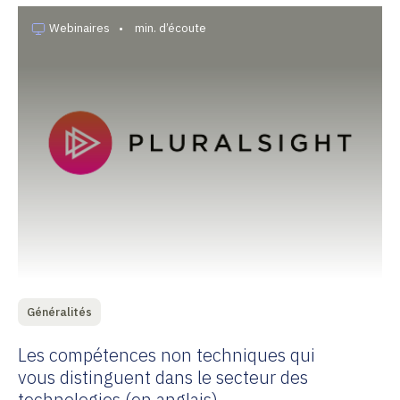
Webinaires
•
min. d’écoute
Généralités
Les compétences non techniques qui
vous distinguent dans le secteur des
technologies (en anglais)