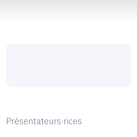
Présentateurs·rices