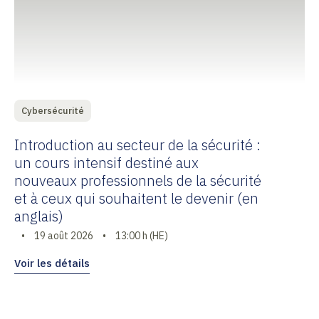
Cybersécurité
Introduction au secteur de la sécurité :
un cours intensif destiné aux
nouveaux professionnels de la sécurité
et à ceux qui souhaitent le devenir (en
anglais)
•
19 août 2026
•
13:00 h (HE)
Voir les détails