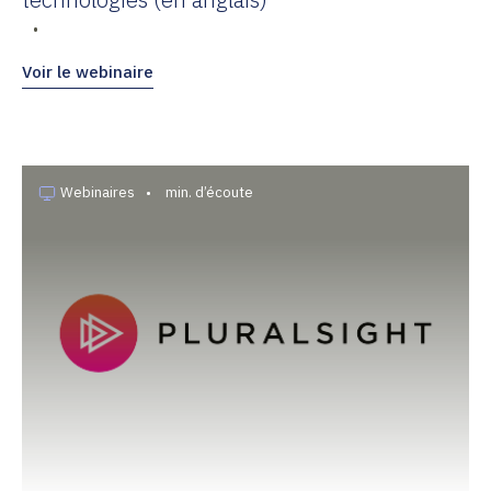
•
Voir le webinaire
Webinaires
•
min. d’écoute