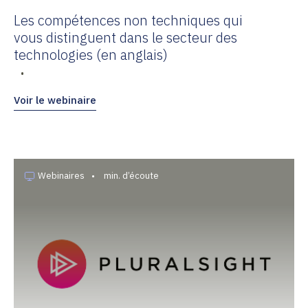
Les compétences non techniques qui
vous distinguent dans le secteur des
technologies (en anglais)
•
Voir le webinaire
Webinaires
•
min. d’écoute