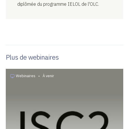
diplômée du programme IELOL de l'OLC.
Plus de webinaires
Webinaires
•
À venir