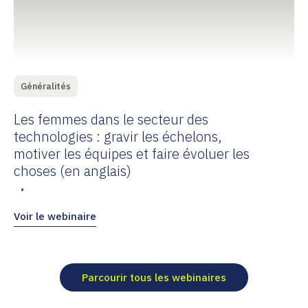
Généralités
Les femmes dans le secteur des
technologies : gravir les échelons,
motiver les équipes et faire évoluer les
choses (en anglais)
•
Voir le webinaire
Parcourir tous les webinaires