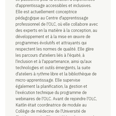
d'apprentissage accessibles et inclusives.
Elle est actuellement conceptrice
pédagogique au Centre d'apprentissage
professionnel de l'OLC, où elle collabore avec
des experts en la matière à la conception, au
développement et à la mise en œuvre de
programmes évolutifs et attrayants qui
respectent les normes de qualité. Elle gère
les parcours d'ateliers liés à l'équité, à
l'inclusion et à l'appartenance, ainsi qu'aux
technologies et outils émergents, la suite
d'ateliers à rythme libre et la bibliothèque de
micro-apprentissage. Elle supervise
également la planification, la gestion et
l'exécution technique du programme de
webinaires de l'OLC. Avant de rejoindre l'OLC,
Kaitlin était coordinatrice de module au
Collège de médecine de l'Université de