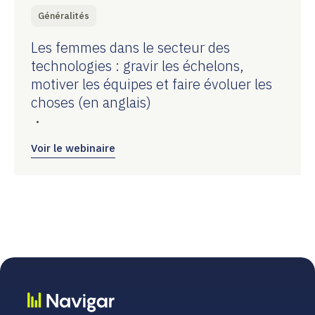
Généralités
Les femmes dans le secteur des
technologies : gravir les échelons,
motiver les équipes et faire évoluer les
choses (en anglais)
•
Voir le webinaire