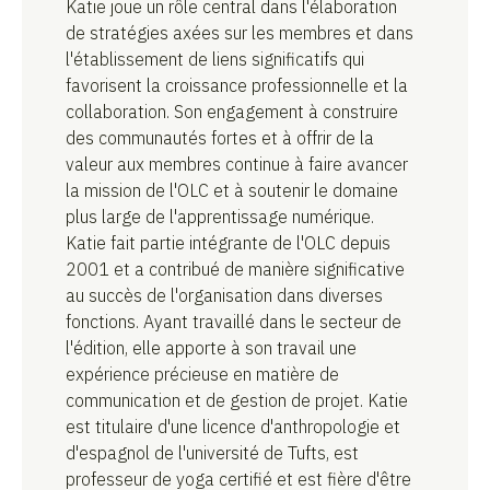
Katie joue un rôle central dans l'élaboration
de stratégies axées sur les membres et dans
l'établissement de liens significatifs qui
favorisent la croissance professionnelle et la
collaboration. Son engagement à construire
des communautés fortes et à offrir de la
valeur aux membres continue à faire avancer
la mission de l'OLC et à soutenir le domaine
plus large de l'apprentissage numérique.
Katie fait partie intégrante de l'OLC depuis
2001 et a contribué de manière significative
au succès de l'organisation dans diverses
fonctions. Ayant travaillé dans le secteur de
l'édition, elle apporte à son travail une
expérience précieuse en matière de
communication et de gestion de projet. Katie
est titulaire d'une licence d'anthropologie et
d'espagnol de l'université de Tufts, est
professeur de yoga certifié et est fière d'être