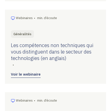
Webinaires
•
min. d’écoute
Généralités
Les compétences non techniques qui
vous distinguent dans le secteur des
technologies (en anglais)
•
Voir le webinaire
Webinaires
•
min. d’écoute