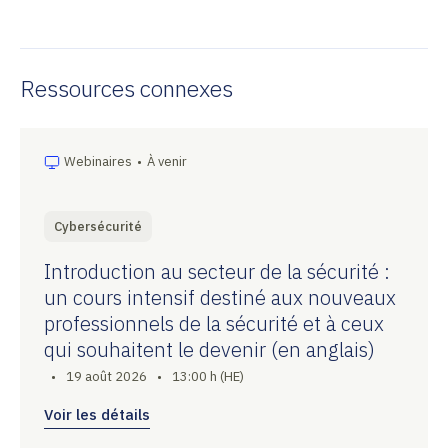
Ressources connexes
Webinaires
•
À venir
Cybersécurité
Introduction au secteur de la sécurité :
un cours intensif destiné aux nouveaux
professionnels de la sécurité et à ceux
qui souhaitent le devenir (en anglais)
•
19 août 2026
•
13:00 h (HE)
Voir les détails