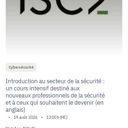
Cybersécurité
Introduction au secteur de la sécurité :
un cours intensif destiné aux
nouveaux professionnels de la sécurité
et à ceux qui souhaitent le devenir (en
anglais)
•
19 août 2026
•
13:00 h (HE)