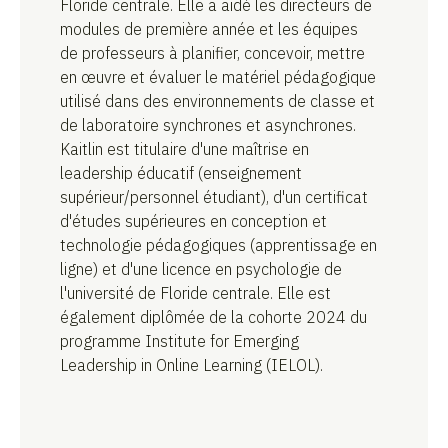
Floride centrale. Elle a aidé les directeurs de
modules de première année et les équipes
de professeurs à planifier, concevoir, mettre
en œuvre et évaluer le matériel pédagogique
utilisé dans des environnements de classe et
de laboratoire synchrones et asynchrones.
Kaitlin est titulaire d'une maîtrise en
leadership éducatif (enseignement
supérieur/personnel étudiant), d'un certificat
d'études supérieures en conception et
technologie pédagogiques (apprentissage en
ligne) et d'une licence en psychologie de
l'université de Floride centrale. Elle est
également diplômée de la cohorte 2024 du
programme Institute for Emerging
Leadership in Online Learning (IELOL).