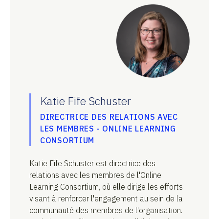
Katie Fife Schuster
DIRECTRICE DES RELATIONS AVEC
LES MEMBRES - ONLINE LEARNING
CONSORTIUM
Katie Fife Schuster est directrice des
relations avec les membres de l'Online
Learning Consortium, où elle dirige les efforts
visant à renforcer l'engagement au sein de la
communauté des membres de l'organisation.