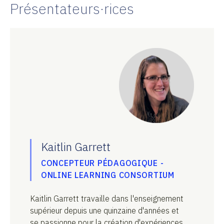
Présentateurs·rices
Kaitlin Garrett
CONCEPTEUR PÉDAGOGIQUE -
ONLINE LEARNING CONSORTIUM
Kaitlin Garrett travaille dans l'enseignement
supérieur depuis une quinzaine d'années et
se passionne pour la création d'expériences