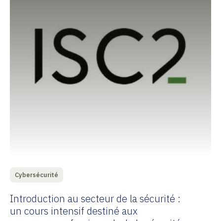
Cybersécurité
Introduction au secteur de la sécurité :
un cours intensif destiné aux