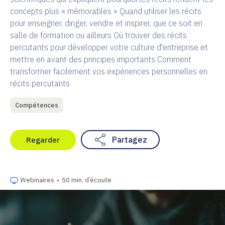
concepts plus « mémorables » Quand utiliser les récits
pour enseigner, diriger, vendre et inspirer, que ce soit en
salle de formation ou ailleurs Où trouver des récits
percutants pour développer votre culture d'entreprise et
mettre en avant des principes importants Comment
transformer facilement vos expériences personnelles en
récits percutants
Compétences
Partagez
Regarder
Webinaires
•
50 min. d’écoute