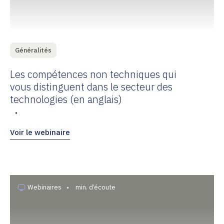
Généralités
Les compétences non techniques qui
vous distinguent dans le secteur des
technologies (en anglais)
•
Voir le webinaire
Webinaires
•
min. d’écoute