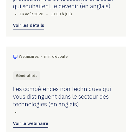
qui souhaitent le devenir (en anglais)
•
19 août 2026
•
13:00 h (HE)
Voir les détails
Webinaires
•
min. d’écoute
Généralités
Les compétences non techniques qui
vous distinguent dans le secteur des
technologies (en anglais)
•
Voir le webinaire