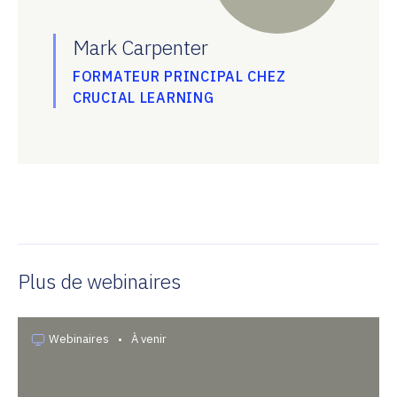
Mark Carpenter
FORMATEUR PRINCIPAL CHEZ
CRUCIAL LEARNING
Plus de webinaires
Webinaires
•
À venir