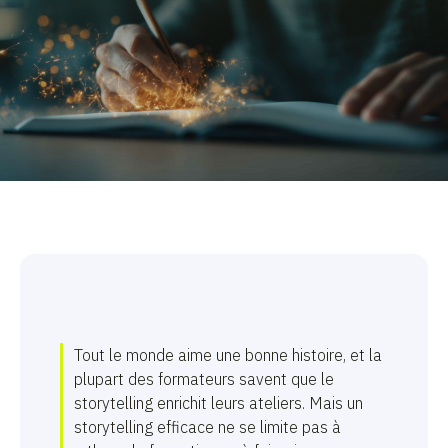
Tout le monde aime une bonne histoire, et la
plupart des formateurs savent que le
storytelling enrichit leurs ateliers. Mais un
storytelling efficace ne se limite pas à