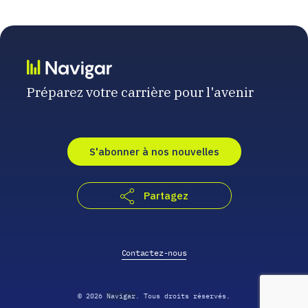
Préparez votre carrière pour l'avenir
S'abonner à nos nouvelles
Partagez
Contactez-nous
© 2026
Navigar
. Tous droits réservés.