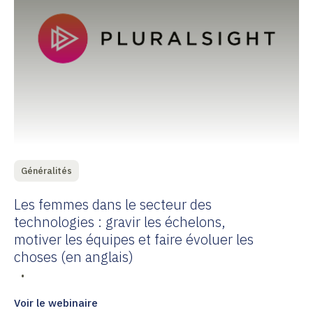
Généralités
Les femmes dans le secteur des
technologies : gravir les échelons,
motiver les équipes et faire évoluer les
choses (en anglais)
•
Voir le webinaire