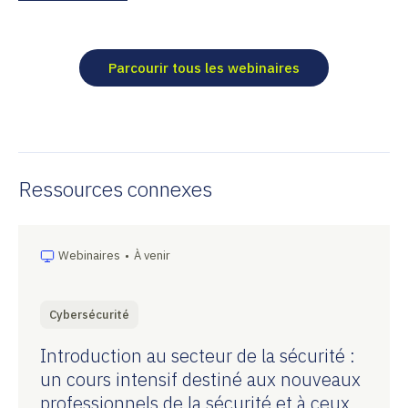
Parcourir tous les webinaires
Ressources connexes
Webinaires
•
À venir
Cybersécurité
Introduction au secteur de la sécurité :
un cours intensif destiné aux nouveaux
professionnels de la sécurité et à ceux