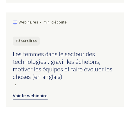
Webinaires
•
min. d’écoute
Généralités
Les femmes dans le secteur des
technologies : gravir les échelons,
motiver les équipes et faire évoluer les
choses (en anglais)
•
Voir le webinaire