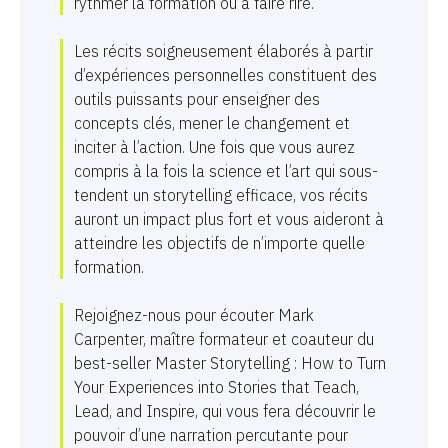
rythmer la formation ou à faire rire.
Les récits soigneusement élaborés à partir
d’expériences personnelles constituent des
outils puissants pour enseigner des
concepts clés, mener le changement et
inciter à l’action. Une fois que vous aurez
compris à la fois la science et l’art qui sous-
tendent un storytelling efficace, vos récits
auront un impact plus fort et vous aideront à
atteindre les objectifs de n’importe quelle
formation.
Rejoignez-nous pour écouter Mark
Carpenter, maître formateur et coauteur du
best-seller Master Storytelling : How to Turn
Your Experiences into Stories that Teach,
Lead, and Inspire, qui vous fera découvrir le
pouvoir d’une narration percutante pour