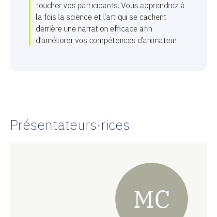
toucher vos participants. Vous apprendrez à
la fois la science et l’art qui se cachent
derrière une narration efficace afin
d’améliorer vos compétences d’animateur.
Présentateurs·rices
MC